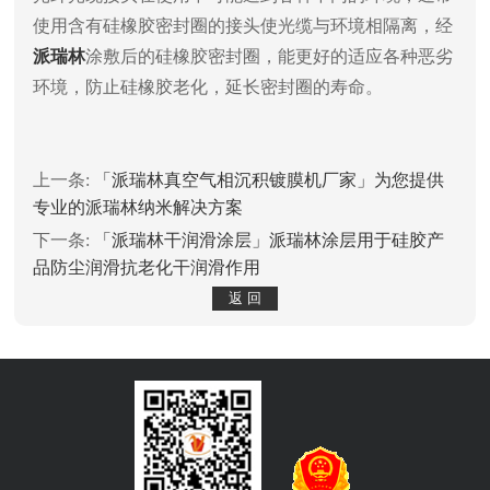
使用含有硅橡胶密封圈的接头使光缆与环境相隔离，经
派瑞林
涂敷后的硅橡胶密封圈，能更好的适应各种恶劣
环境，防止硅橡胶老化，延长密封圈的寿命。
上一条:
「派瑞林真空气相沉积镀膜机厂家」为您提供
专业的派瑞林纳米解决方案
下一条:
「派瑞林干润滑涂层」派瑞林涂层用于硅胶产
品防尘润滑抗老化干润滑作用