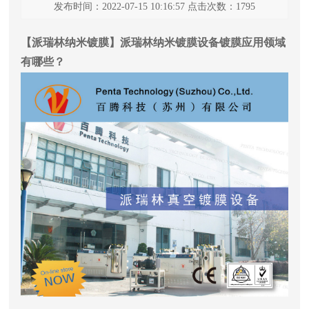
发布时间：2022-07-15 10:16:57 点击次数：1795
【派瑞林纳米镀膜】派瑞林纳米镀膜设备镀膜应用领域
有哪些？