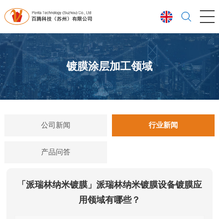
镀膜涂层加工领域
公司新闻
行业新闻
产品问答
「派瑞林纳米镀膜」派瑞林纳米镀膜设备镀膜应
用领域有哪些？